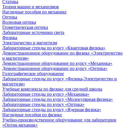
Статика
Теория машин и механизмов
Наглядные пособия по механике
Оптика
Волновая оптика
Геометрическая оптика
Лабораторные источники света
Физика
Электричество и магнетизм
Лабораторные стенды по курсу «Квантовая физика»
Демонстрационное оборудование по физике «Электричество
и магнетизм»
Демонстрационное оборудование по курсу «Механика»
Демонстрационное оборудование по курсу «Оптика»
Голографическое оборудование
Лабораторные стенды по курсу «Физика-Электричество и
магнетизм»
Учебные комплексы по физике для средней школы
Лабораторные стенды по курсу «Механика»
Лабораторные стенды по курсу «Молекулярная физика»
Лабораторные стенды по курсу «Оптика»
Лабораторные стенды по курсу «Ядерная физика»
Наглядные пособия по физике
Учебно-производственное оборудование для лаборатории
«Оптик-механик»