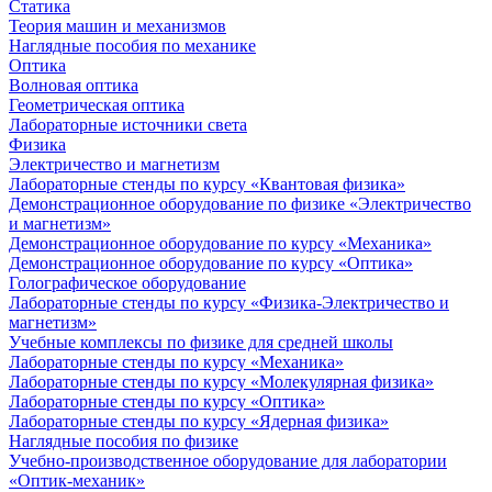
Статика
Теория машин и механизмов
Наглядные пособия по механике
Оптика
Волновая оптика
Геометрическая оптика
Лабораторные источники света
Физика
Электричество и магнетизм
Лабораторные стенды по курсу «Квантовая физика»
Демонстрационное оборудование по физике «Электричество
и магнетизм»
Демонстрационное оборудование по курсу «Механика»
Демонстрационное оборудование по курсу «Оптика»
Голографическое оборудование
Лабораторные стенды по курсу «Физика-Электричество и
магнетизм»
Учебные комплексы по физике для средней школы
Лабораторные стенды по курсу «Механика»
Лабораторные стенды по курсу «Молекулярная физика»
Лабораторные стенды по курсу «Оптика»
Лабораторные стенды по курсу «Ядерная физика»
Наглядные пособия по физике
Учебно-производственное оборудование для лаборатории
«Оптик-механик»