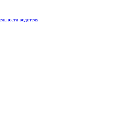
ельности водителя