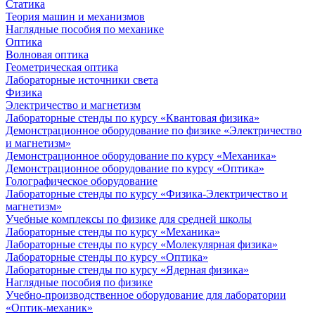
Статика
Теория машин и механизмов
Наглядные пособия по механике
Оптика
Волновая оптика
Геометрическая оптика
Лабораторные источники света
Физика
Электричество и магнетизм
Лабораторные стенды по курсу «Квантовая физика»
Демонстрационное оборудование по физике «Электричество
и магнетизм»
Демонстрационное оборудование по курсу «Механика»
Демонстрационное оборудование по курсу «Оптика»
Голографическое оборудование
Лабораторные стенды по курсу «Физика-Электричество и
магнетизм»
Учебные комплексы по физике для средней школы
Лабораторные стенды по курсу «Механика»
Лабораторные стенды по курсу «Молекулярная физика»
Лабораторные стенды по курсу «Оптика»
Лабораторные стенды по курсу «Ядерная физика»
Наглядные пособия по физике
Учебно-производственное оборудование для лаборатории
«Оптик-механик»