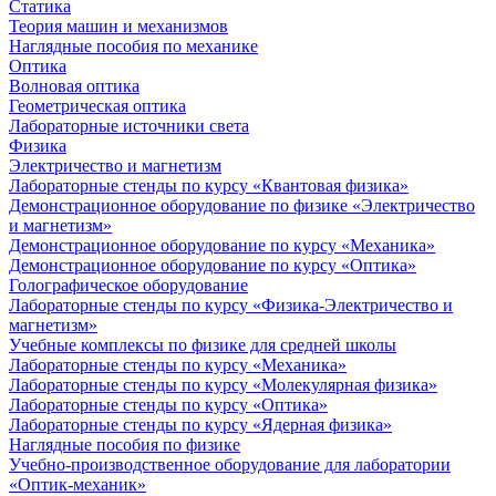
Статика
Теория машин и механизмов
Наглядные пособия по механике
Оптика
Волновая оптика
Геометрическая оптика
Лабораторные источники света
Физика
Электричество и магнетизм
Лабораторные стенды по курсу «Квантовая физика»
Демонстрационное оборудование по физике «Электричество
и магнетизм»
Демонстрационное оборудование по курсу «Механика»
Демонстрационное оборудование по курсу «Оптика»
Голографическое оборудование
Лабораторные стенды по курсу «Физика-Электричество и
магнетизм»
Учебные комплексы по физике для средней школы
Лабораторные стенды по курсу «Механика»
Лабораторные стенды по курсу «Молекулярная физика»
Лабораторные стенды по курсу «Оптика»
Лабораторные стенды по курсу «Ядерная физика»
Наглядные пособия по физике
Учебно-производственное оборудование для лаборатории
«Оптик-механик»