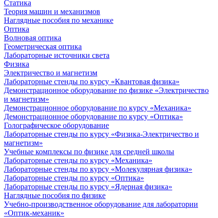
Статика
Теория машин и механизмов
Наглядные пособия по механике
Оптика
Волновая оптика
Геометрическая оптика
Лабораторные источники света
Физика
Электричество и магнетизм
Лабораторные стенды по курсу «Квантовая физика»
Демонстрационное оборудование по физике «Электричество
и магнетизм»
Демонстрационное оборудование по курсу «Механика»
Демонстрационное оборудование по курсу «Оптика»
Голографическое оборудование
Лабораторные стенды по курсу «Физика-Электричество и
магнетизм»
Учебные комплексы по физике для средней школы
Лабораторные стенды по курсу «Механика»
Лабораторные стенды по курсу «Молекулярная физика»
Лабораторные стенды по курсу «Оптика»
Лабораторные стенды по курсу «Ядерная физика»
Наглядные пособия по физике
Учебно-производственное оборудование для лаборатории
«Оптик-механик»