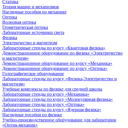
Статика
Теория машин и механизмов
Наглядные пособия по механике
Оптика
Волновая оптика
Геометрическая оптика
Лабораторные источники света
Физика
Электричество и магнетизм
Лабораторные стенды по курсу «Квантовая физика»
Демонстрационное оборудование по физике «Электричество
и магнетизм»
Демонстрационное оборудование по курсу «Механика»
Демонстрационное оборудование по курсу «Оптика»
Голографическое оборудование
Лабораторные стенды по курсу «Физика-Электричество и
магнетизм»
Учебные комплексы по физике для средней школы
Лабораторные стенды по курсу «Механика»
Лабораторные стенды по курсу «Молекулярная физика»
Лабораторные стенды по курсу «Оптика»
Лабораторные стенды по курсу «Ядерная физика»
Наглядные пособия по физике
Учебно-производственное оборудование для лаборатории
«Оптик-механик»