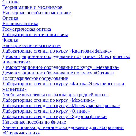
Статика
Теория машин и механизмов
Наглядные пособия по механике
Оптика
Волновая оптика
Геометрическая оптика
Лабораторные источники света
Физика
Электричество и магнетизм
Лабораторные стенды по курсу «Квантовая физика»
Демонстрационное оборудование по физике «Электричество
и магнетизм»
Демонстрационное оборудование по курсу «Механика»
Демонстрационное оборудование по курсу «Оптика»
Голографическое оборудование
Лабораторные стенды по курсу «Физика-Электричество и
магнетизм»
Учебные комплексы по физике для средней школы
Лабораторные стенды по курсу «Механика»
Лабораторные стенды по курсу «Молекулярная физика»
Лабораторные стенды по курсу «Оптика»
Лабораторные стенды по курсу «Ядерная физика»
Наглядные пособия по физике
Учебно-производственное оборудование для лаборатории
«Оптик-механик»