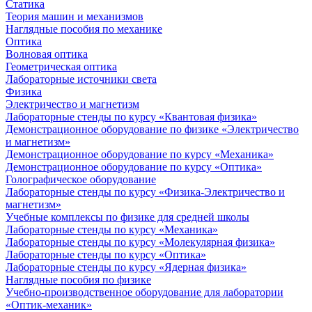
Статика
Теория машин и механизмов
Наглядные пособия по механике
Оптика
Волновая оптика
Геометрическая оптика
Лабораторные источники света
Физика
Электричество и магнетизм
Лабораторные стенды по курсу «Квантовая физика»
Демонстрационное оборудование по физике «Электричество
и магнетизм»
Демонстрационное оборудование по курсу «Механика»
Демонстрационное оборудование по курсу «Оптика»
Голографическое оборудование
Лабораторные стенды по курсу «Физика-Электричество и
магнетизм»
Учебные комплексы по физике для средней школы
Лабораторные стенды по курсу «Механика»
Лабораторные стенды по курсу «Молекулярная физика»
Лабораторные стенды по курсу «Оптика»
Лабораторные стенды по курсу «Ядерная физика»
Наглядные пособия по физике
Учебно-производственное оборудование для лаборатории
«Оптик-механик»