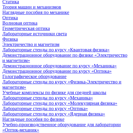
Статика
Теория машин и механизмов
Наглядные пособия по механике
Оптика
Волновая оптика
Геометрическая оптика
Лабораторные источники света
Физика
Электричество и магнетизм
Лабораторные стенды по курсу «Квантовая физика»
Демонстрационное оборудование по физике «Электричество
и магнетизм»
Демонстрационное оборудование по курсу «Механика»
Демонстрационное оборудование по курсу «Оптика»
Голографическое оборудование
Лабораторные стенды по курсу «Физика-Электричество и
магнетизм»
Учебные комплексы по физике для средней школы
Лабораторные стенды по курсу «Механика»
Лабораторные стенды по курсу «Молекулярная физика»
Лабораторные стенды по курсу «Оптика»
Лабораторные стенды по курсу «Ядерная физика»
Наглядные пособия по физике
Учебно-производственное оборудование для лаборатории
«Оптик-механик»