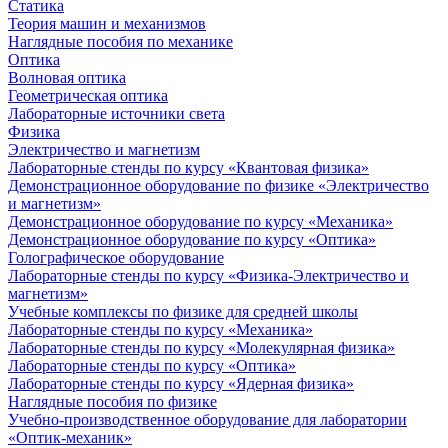
Статика
Теория машин и механизмов
Наглядные пособия по механике
Оптика
Волновая оптика
Геометрическая оптика
Лабораторные источники света
Физика
Электричество и магнетизм
Лабораторные стенды по курсу «Квантовая физика»
Демонстрационное оборудование по физике «Электричество
и магнетизм»
Демонстрационное оборудование по курсу «Механика»
Демонстрационное оборудование по курсу «Оптика»
Голографическое оборудование
Лабораторные стенды по курсу «Физика-Электричество и
магнетизм»
Учебные комплексы по физике для средней школы
Лабораторные стенды по курсу «Механика»
Лабораторные стенды по курсу «Молекулярная физика»
Лабораторные стенды по курсу «Оптика»
Лабораторные стенды по курсу «Ядерная физика»
Наглядные пособия по физике
Учебно-производственное оборудование для лаборатории
«Оптик-механик»