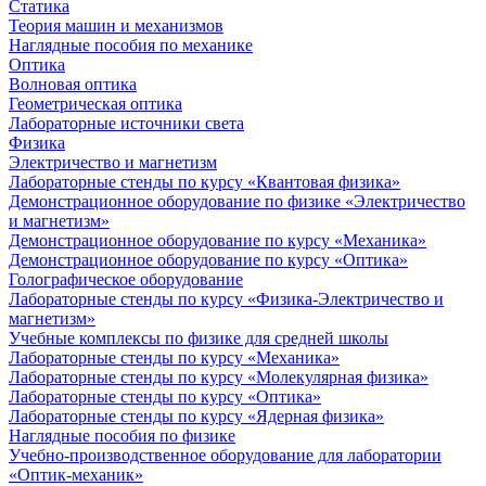
Статика
Теория машин и механизмов
Наглядные пособия по механике
Оптика
Волновая оптика
Геометрическая оптика
Лабораторные источники света
Физика
Электричество и магнетизм
Лабораторные стенды по курсу «Квантовая физика»
Демонстрационное оборудование по физике «Электричество
и магнетизм»
Демонстрационное оборудование по курсу «Механика»
Демонстрационное оборудование по курсу «Оптика»
Голографическое оборудование
Лабораторные стенды по курсу «Физика-Электричество и
магнетизм»
Учебные комплексы по физике для средней школы
Лабораторные стенды по курсу «Механика»
Лабораторные стенды по курсу «Молекулярная физика»
Лабораторные стенды по курсу «Оптика»
Лабораторные стенды по курсу «Ядерная физика»
Наглядные пособия по физике
Учебно-производственное оборудование для лаборатории
«Оптик-механик»