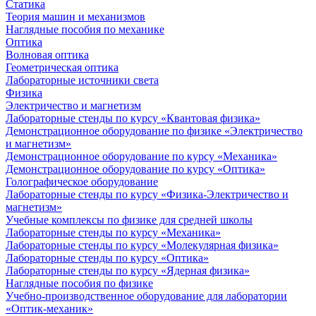
Статика
Теория машин и механизмов
Наглядные пособия по механике
Оптика
Волновая оптика
Геометрическая оптика
Лабораторные источники света
Физика
Электричество и магнетизм
Лабораторные стенды по курсу «Квантовая физика»
Демонстрационное оборудование по физике «Электричество
и магнетизм»
Демонстрационное оборудование по курсу «Механика»
Демонстрационное оборудование по курсу «Оптика»
Голографическое оборудование
Лабораторные стенды по курсу «Физика-Электричество и
магнетизм»
Учебные комплексы по физике для средней школы
Лабораторные стенды по курсу «Механика»
Лабораторные стенды по курсу «Молекулярная физика»
Лабораторные стенды по курсу «Оптика»
Лабораторные стенды по курсу «Ядерная физика»
Наглядные пособия по физике
Учебно-производственное оборудование для лаборатории
«Оптик-механик»