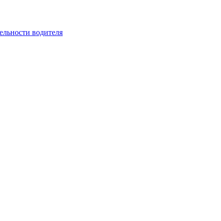
ельности водителя