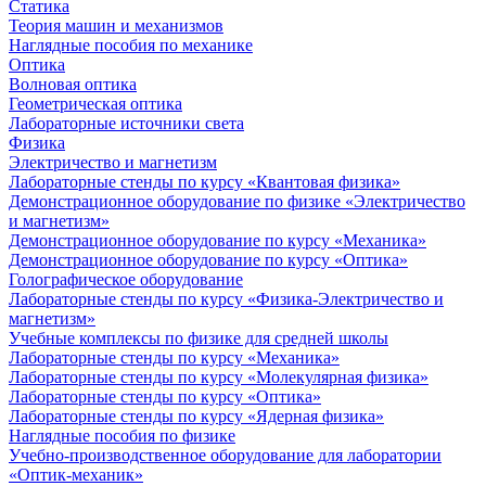
Статика
Теория машин и механизмов
Наглядные пособия по механике
Оптика
Волновая оптика
Геометрическая оптика
Лабораторные источники света
Физика
Электричество и магнетизм
Лабораторные стенды по курсу «Квантовая физика»
Демонстрационное оборудование по физике «Электричество
и магнетизм»
Демонстрационное оборудование по курсу «Механика»
Демонстрационное оборудование по курсу «Оптика»
Голографическое оборудование
Лабораторные стенды по курсу «Физика-Электричество и
магнетизм»
Учебные комплексы по физике для средней школы
Лабораторные стенды по курсу «Механика»
Лабораторные стенды по курсу «Молекулярная физика»
Лабораторные стенды по курсу «Оптика»
Лабораторные стенды по курсу «Ядерная физика»
Наглядные пособия по физике
Учебно-производственное оборудование для лаборатории
«Оптик-механик»