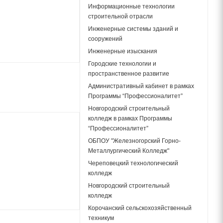
Информационные технологии
строительной отрасли
Инженерные системы зданий и
сооружений
Инженерные изыскания
Городские технологии и
пространственное развитие
Административный кабинет в рамках
Программы “Профессионалитет”
Новгородский строительный
колледж в рамках Программы
“Профессионалитет”
ОБПОУ "Железногорский Горно-
Металлургический Колледж"
Череповецкий технологический
колледж
Новгородский строительный
колледж
Корочанский сельскохозяйственный
техникум