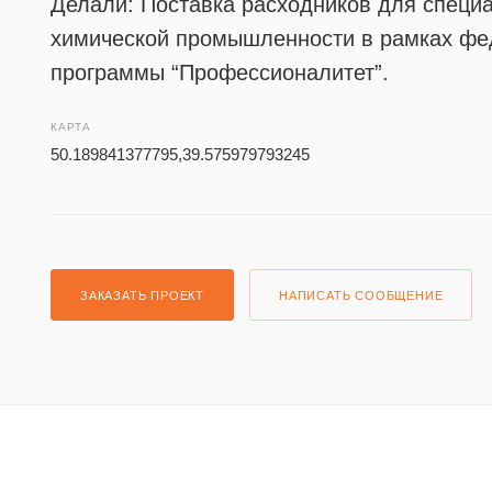
Делали: Поставка расходников для специ
химической промышленности в рамках фе
программы “Профессионалитет”.
КАРТА
50.189841377795,39.575979793245
ЗАКАЗАТЬ ПРОЕКТ
НАПИСАТЬ СООБЩЕНИЕ