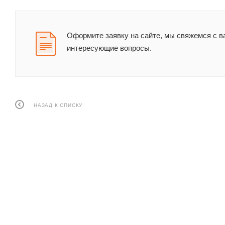
Оформите заявку на сайте, мы свяжемся с в
интересующие вопросы.
НАЗАД К СПИСКУ