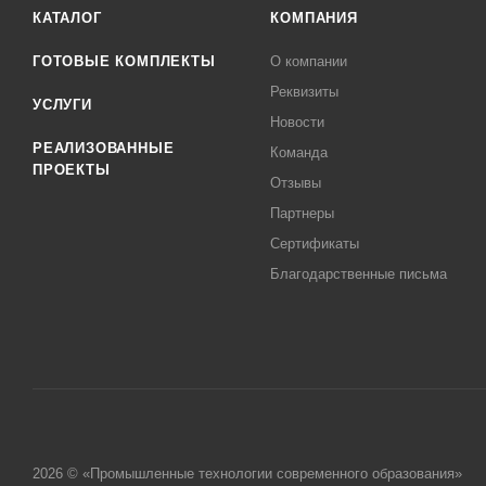
КАТАЛОГ
КОМПАНИЯ
ГОТОВЫЕ КОМПЛЕКТЫ
О компании
Реквизиты
УСЛУГИ
Новости
РЕАЛИЗОВАННЫЕ
Команда
ПРОЕКТЫ
Отзывы
Партнеры
Сертификаты
Благодарственные письма
2026 © «Промышленные технологии современного образования»