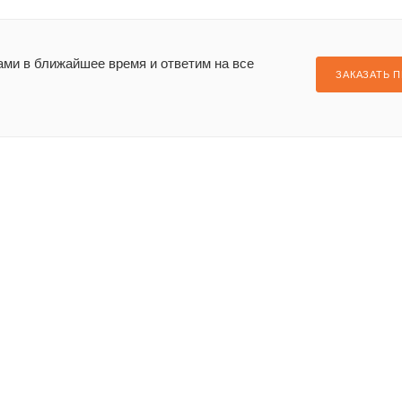
ами в ближайшее время и ответим на все
ЗАКАЗАТЬ 