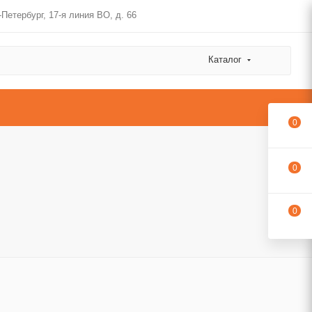
-Петербург, 17-я линия ВО, д. 66
Каталог
0
0
0