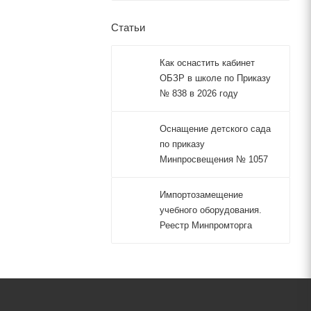
Статьи
Как оснастить кабинет
ОБЗР в школе по Приказу
№ 838 в 2026 году
Оснащение детского сада
по приказу
Минпросвещения № 1057
Импортозамещение
учебного оборудования.
Реестр Минпромторга