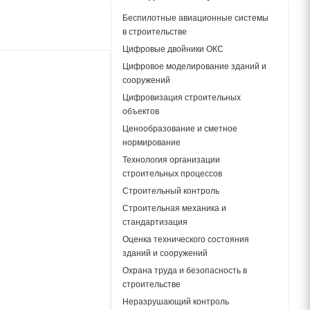
Беспилотные авиационные системы
в строительстве
Цифровые двойники ОКС
Цифровое моделирование зданий и
сооружений
Цифровизация строительных
объектов
Ценообразование и сметное
нормирование
Технология организации
строительных процессов
Строительный контроль
Строительная механика и
стандартизация
Оценка технического состояния
зданий и сооружений
Охрана труда и безопасность в
строительстве
Неразрушающий контроль