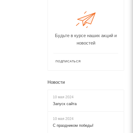
Будьте в курсе наших акций и
новостей
ПОДПИСАТЬСЯ
Новости
10 мая 2024
Запуск сайта
10 мая 2024
С праздником победы!