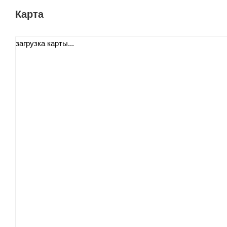
Карта
загрузка карты...