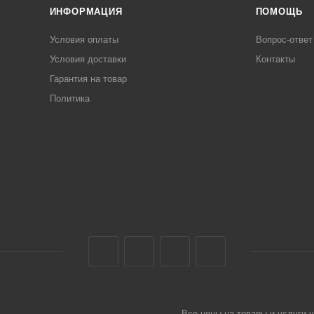
ИНФОРМАЦИЯ
ПОМОЩЬ
Условия оплаты
Вопрос-ответ
Условия доставки
Контакты
Гарантия на товар
Политика
Все цены на товары и услуги 