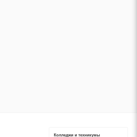
Колледжи и техникумы