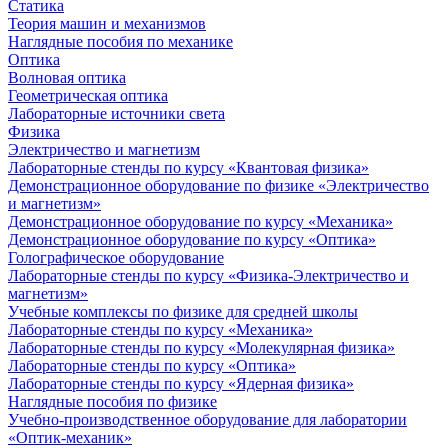
Статика
Теория машин и механизмов
Наглядные пособия по механике
Оптика
Волновая оптика
Геометрическая оптика
Лабораторные источники света
Физика
Электричество и магнетизм
Лабораторные стенды по курсу «Квантовая физика»
Демонстрационное оборудование по физике «Электричество
и магнетизм»
Демонстрационное оборудование по курсу «Механика»
Демонстрационное оборудование по курсу «Оптика»
Голографическое оборудование
Лабораторные стенды по курсу «Физика-Электричество и
магнетизм»
Учебные комплексы по физике для средней школы
Лабораторные стенды по курсу «Механика»
Лабораторные стенды по курсу «Молекулярная физика»
Лабораторные стенды по курсу «Оптика»
Лабораторные стенды по курсу «Ядерная физика»
Наглядные пособия по физике
Учебно-производственное оборудование для лаборатории
«Оптик-механик»