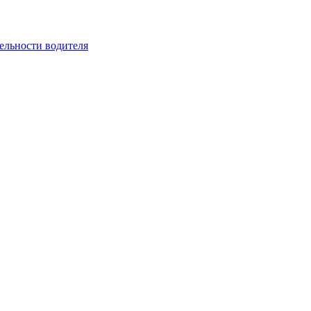
ельности водителя