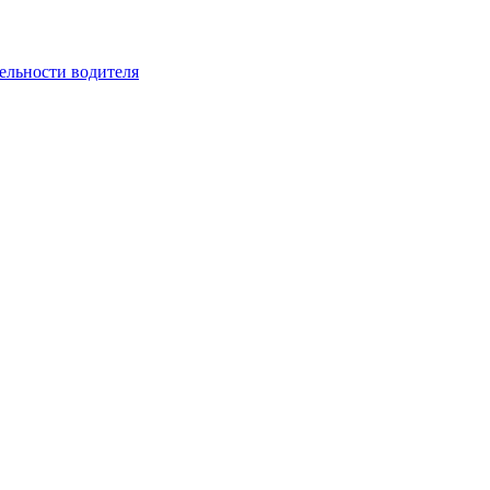
ельности водителя