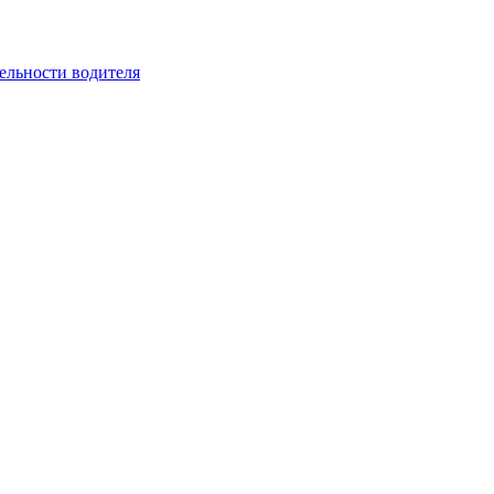
ельности водителя