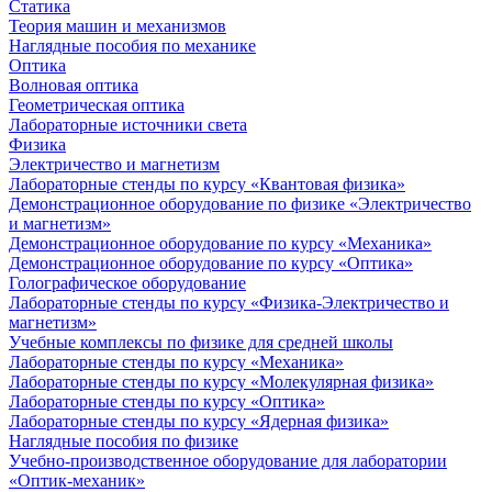
Статика
Теория машин и механизмов
Наглядные пособия по механике
Оптика
Волновая оптика
Геометрическая оптика
Лабораторные источники света
Физика
Электричество и магнетизм
Лабораторные стенды по курсу «Квантовая физика»
Демонстрационное оборудование по физике «Электричество
и магнетизм»
Демонстрационное оборудование по курсу «Механика»
Демонстрационное оборудование по курсу «Оптика»
Голографическое оборудование
Лабораторные стенды по курсу «Физика-Электричество и
магнетизм»
Учебные комплексы по физике для средней школы
Лабораторные стенды по курсу «Механика»
Лабораторные стенды по курсу «Молекулярная физика»
Лабораторные стенды по курсу «Оптика»
Лабораторные стенды по курсу «Ядерная физика»
Наглядные пособия по физике
Учебно-производственное оборудование для лаборатории
«Оптик-механик»