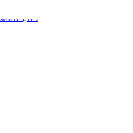
ельности водителя