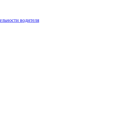
ельности водителя