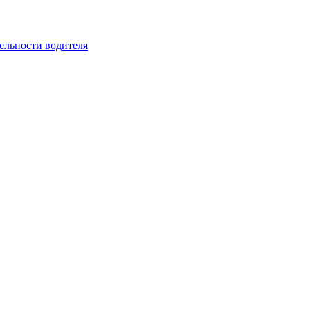
ельности водителя