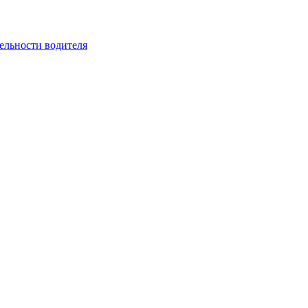
ельности водителя