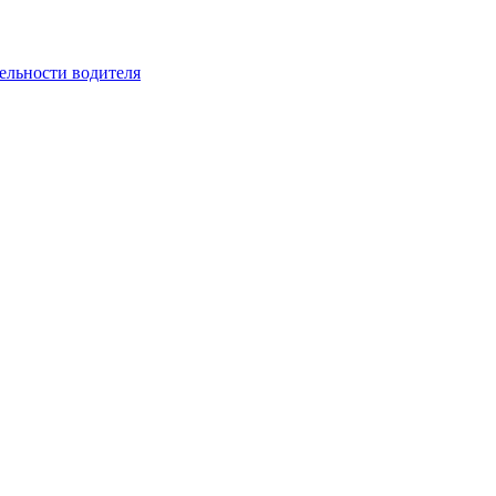
ельности водителя