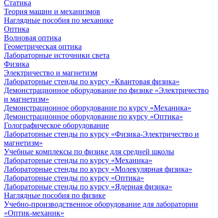
Статика
Теория машин и механизмов
Наглядные пособия по механике
Оптика
Волновая оптика
Геометрическая оптика
Лабораторные источники света
Физика
Электричество и магнетизм
Лабораторные стенды по курсу «Квантовая физика»
Демонстрационное оборудование по физике «Электричество
и магнетизм»
Демонстрационное оборудование по курсу «Механика»
Демонстрационное оборудование по курсу «Оптика»
Голографическое оборудование
Лабораторные стенды по курсу «Физика-Электричество и
магнетизм»
Учебные комплексы по физике для средней школы
Лабораторные стенды по курсу «Механика»
Лабораторные стенды по курсу «Молекулярная физика»
Лабораторные стенды по курсу «Оптика»
Лабораторные стенды по курсу «Ядерная физика»
Наглядные пособия по физике
Учебно-производственное оборудование для лаборатории
«Оптик-механик»