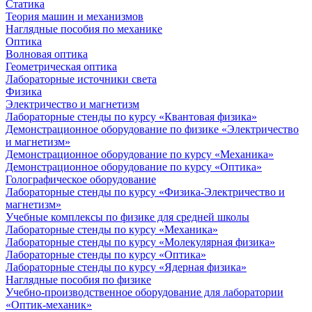
Статика
Теория машин и механизмов
Наглядные пособия по механике
Оптика
Волновая оптика
Геометрическая оптика
Лабораторные источники света
Физика
Электричество и магнетизм
Лабораторные стенды по курсу «Квантовая физика»
Демонстрационное оборудование по физике «Электричество
и магнетизм»
Демонстрационное оборудование по курсу «Механика»
Демонстрационное оборудование по курсу «Оптика»
Голографическое оборудование
Лабораторные стенды по курсу «Физика-Электричество и
магнетизм»
Учебные комплексы по физике для средней школы
Лабораторные стенды по курсу «Механика»
Лабораторные стенды по курсу «Молекулярная физика»
Лабораторные стенды по курсу «Оптика»
Лабораторные стенды по курсу «Ядерная физика»
Наглядные пособия по физике
Учебно-производственное оборудование для лаборатории
«Оптик-механик»