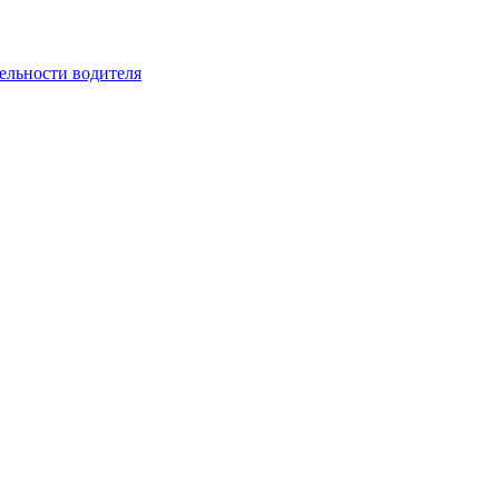
ельности водителя