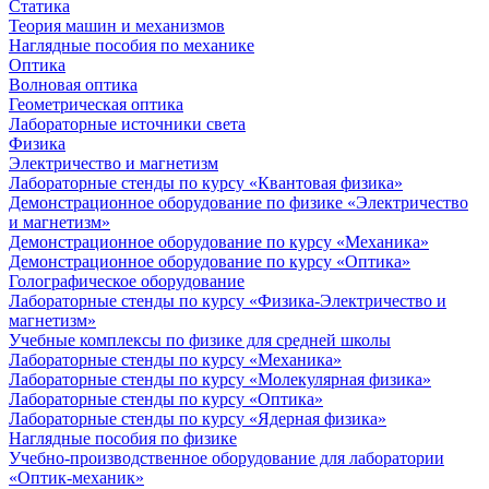
Статика
Теория машин и механизмов
Наглядные пособия по механике
Оптика
Волновая оптика
Геометрическая оптика
Лабораторные источники света
Физика
Электричество и магнетизм
Лабораторные стенды по курсу «Квантовая физика»
Демонстрационное оборудование по физике «Электричество
и магнетизм»
Демонстрационное оборудование по курсу «Механика»
Демонстрационное оборудование по курсу «Оптика»
Голографическое оборудование
Лабораторные стенды по курсу «Физика-Электричество и
магнетизм»
Учебные комплексы по физике для средней школы
Лабораторные стенды по курсу «Механика»
Лабораторные стенды по курсу «Молекулярная физика»
Лабораторные стенды по курсу «Оптика»
Лабораторные стенды по курсу «Ядерная физика»
Наглядные пособия по физике
Учебно-производственное оборудование для лаборатории
«Оптик-механик»