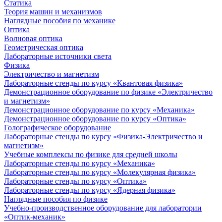
Статика
Теория машин и механизмов
Наглядные пособия по механике
Оптика
Волновая оптика
Геометрическая оптика
Лабораторные источники света
Физика
Электричество и магнетизм
Лабораторные стенды по курсу «Квантовая физика»
Демонстрационное оборудование по физике «Электричество
и магнетизм»
Демонстрационное оборудование по курсу «Механика»
Демонстрационное оборудование по курсу «Оптика»
Голографическое оборудование
Лабораторные стенды по курсу «Физика-Электричество и
магнетизм»
Учебные комплексы по физике для средней школы
Лабораторные стенды по курсу «Механика»
Лабораторные стенды по курсу «Молекулярная физика»
Лабораторные стенды по курсу «Оптика»
Лабораторные стенды по курсу «Ядерная физика»
Наглядные пособия по физике
Учебно-производственное оборудование для лаборатории
«Оптик-механик»