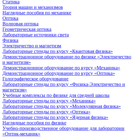
Статика
Теория машин и механизмов
Наглядные пособия по механике
Оптика
Волновая оптика
Геометрическая оптика
Лабораторные источники света
Физика
Электричество и магнетизм
Лабораторные стенды по курсу «Квантовая физика»
Демонстрационное оборудование по физике «Электричество
и магнетизм»
Демонстрационное оборудование по курсу «Механика»
Демонстрационное оборудование по курсу «Оптика»
Голографическое оборудование
Лабораторные стенды по курсу «Физика-Электричество и
магнетизм»
Учебные комплексы по физике для средней школы
Лабораторные стенды по курсу «Механика»
Лабораторные стенды по курсу «Молекулярная физика»
Лабораторные стенды по курсу «Оптика»
Лабораторные стенды по курсу «Ядерная физика»
Наглядные пособия по физике
Учебно-производственное оборудование для лаборатории
«Оптик-механик»