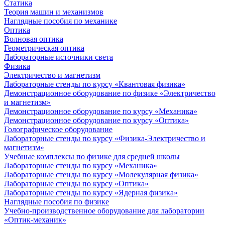
Статика
Теория машин и механизмов
Наглядные пособия по механике
Оптика
Волновая оптика
Геометрическая оптика
Лабораторные источники света
Физика
Электричество и магнетизм
Лабораторные стенды по курсу «Квантовая физика»
Демонстрационное оборудование по физике «Электричество
и магнетизм»
Демонстрационное оборудование по курсу «Механика»
Демонстрационное оборудование по курсу «Оптика»
Голографическое оборудование
Лабораторные стенды по курсу «Физика-Электричество и
магнетизм»
Учебные комплексы по физике для средней школы
Лабораторные стенды по курсу «Механика»
Лабораторные стенды по курсу «Молекулярная физика»
Лабораторные стенды по курсу «Оптика»
Лабораторные стенды по курсу «Ядерная физика»
Наглядные пособия по физике
Учебно-производственное оборудование для лаборатории
«Оптик-механик»