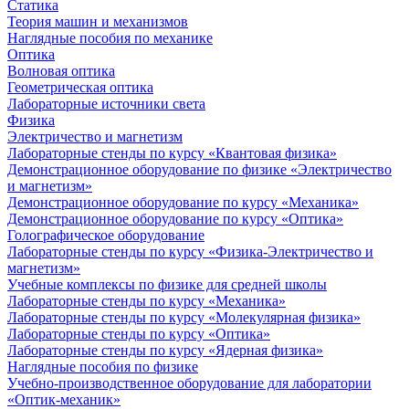
Статика
Теория машин и механизмов
Наглядные пособия по механике
Оптика
Волновая оптика
Геометрическая оптика
Лабораторные источники света
Физика
Электричество и магнетизм
Лабораторные стенды по курсу «Квантовая физика»
Демонстрационное оборудование по физике «Электричество
и магнетизм»
Демонстрационное оборудование по курсу «Механика»
Демонстрационное оборудование по курсу «Оптика»
Голографическое оборудование
Лабораторные стенды по курсу «Физика-Электричество и
магнетизм»
Учебные комплексы по физике для средней школы
Лабораторные стенды по курсу «Механика»
Лабораторные стенды по курсу «Молекулярная физика»
Лабораторные стенды по курсу «Оптика»
Лабораторные стенды по курсу «Ядерная физика»
Наглядные пособия по физике
Учебно-производственное оборудование для лаборатории
«Оптик-механик»