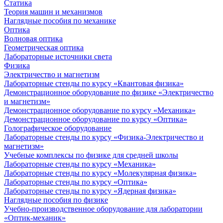
Статика
Теория машин и механизмов
Наглядные пособия по механике
Оптика
Волновая оптика
Геометрическая оптика
Лабораторные источники света
Физика
Электричество и магнетизм
Лабораторные стенды по курсу «Квантовая физика»
Демонстрационное оборудование по физике «Электричество
и магнетизм»
Демонстрационное оборудование по курсу «Механика»
Демонстрационное оборудование по курсу «Оптика»
Голографическое оборудование
Лабораторные стенды по курсу «Физика-Электричество и
магнетизм»
Учебные комплексы по физике для средней школы
Лабораторные стенды по курсу «Механика»
Лабораторные стенды по курсу «Молекулярная физика»
Лабораторные стенды по курсу «Оптика»
Лабораторные стенды по курсу «Ядерная физика»
Наглядные пособия по физике
Учебно-производственное оборудование для лаборатории
«Оптик-механик»