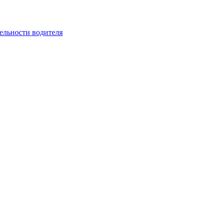
ельности водителя