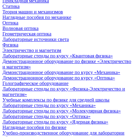
Прикладная механика
Статика
Теория машин и механизмов
Наглядные пособия по механике
Оптика
Волновая оптика
Геометрическая оптика
Лабораторные источники света
Физика
Электричество и магнетизм
Лабораторные стенды по курсу «Квантовая физика»
Демонстрационное оборудование по физике «Электричество
и магнетизм»
Демонстрационное оборудование по курсу «Механика»
Демонстрационное оборудование по курсу «Оптика»
Голографическое оборудование
Лабораторные стенды по курсу «Физика-Электричество и
магнетизм»
Учебные комплексы по физике для средней школы
Лабораторные стенды по курсу «Механика»
Лабораторные стенды по курсу «Молекулярная физика»
Лабораторные стенды по курсу «Оптика»
Лабораторные стенды по курсу «Ядерная физика»
Наглядные пособия по физике
Учебно-производственное оборудование для лаборатории