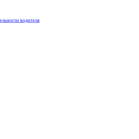
ельности водителя