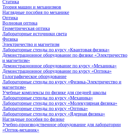
Статика
Теория машин и механизмов
Наглядные пособия по механике
Оптика
Волновая оптика
Геометрическая оптика
Лабораторные источники света
Физика
Электричество и магнетизм
Лабораторные стенды по курсу «Квантовая физика»
Демонстрационное оборудование по физике «Электричество
и магнетизм»
Демонстрационное оборудование по курсу «Механика»
Демонстрационное оборудование по курсу «Оптика»
Голографическое оборудование
Лабораторные стенды по курсу «Физика-Электричество и
магнетизм»
Учебные комплексы по физике для средней школы
Лабораторные стенды по курсу «Механика»
Лабораторные стенды по курсу «Молекулярная физика»
Лабораторные стенды по курсу «Оптика»
Лабораторные стенды по курсу «Ядерная физика»
Наглядные пособия по физике
Учебно-производственное оборудование для лаборатории
«Оптик-механик»