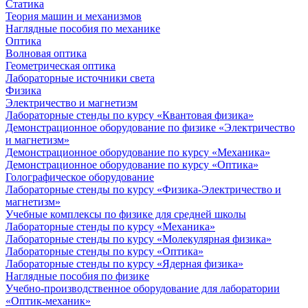
Статика
Теория машин и механизмов
Наглядные пособия по механике
Оптика
Волновая оптика
Геометрическая оптика
Лабораторные источники света
Физика
Электричество и магнетизм
Лабораторные стенды по курсу «Квантовая физика»
Демонстрационное оборудование по физике «Электричество
и магнетизм»
Демонстрационное оборудование по курсу «Механика»
Демонстрационное оборудование по курсу «Оптика»
Голографическое оборудование
Лабораторные стенды по курсу «Физика-Электричество и
магнетизм»
Учебные комплексы по физике для средней школы
Лабораторные стенды по курсу «Механика»
Лабораторные стенды по курсу «Молекулярная физика»
Лабораторные стенды по курсу «Оптика»
Лабораторные стенды по курсу «Ядерная физика»
Наглядные пособия по физике
Учебно-производственное оборудование для лаборатории
«Оптик-механик»