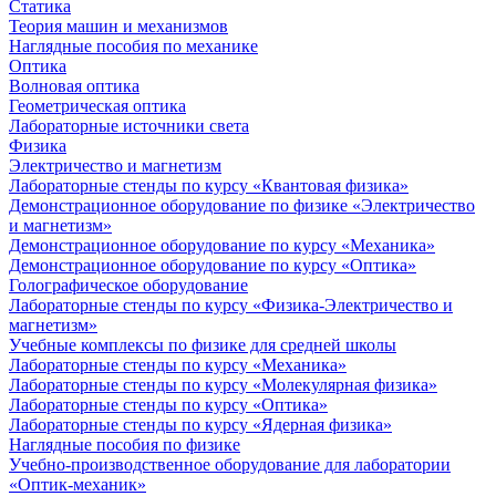
Статика
Теория машин и механизмов
Наглядные пособия по механике
Оптика
Волновая оптика
Геометрическая оптика
Лабораторные источники света
Физика
Электричество и магнетизм
Лабораторные стенды по курсу «Квантовая физика»
Демонстрационное оборудование по физике «Электричество
и магнетизм»
Демонстрационное оборудование по курсу «Механика»
Демонстрационное оборудование по курсу «Оптика»
Голографическое оборудование
Лабораторные стенды по курсу «Физика-Электричество и
магнетизм»
Учебные комплексы по физике для средней школы
Лабораторные стенды по курсу «Механика»
Лабораторные стенды по курсу «Молекулярная физика»
Лабораторные стенды по курсу «Оптика»
Лабораторные стенды по курсу «Ядерная физика»
Наглядные пособия по физике
Учебно-производственное оборудование для лаборатории
«Оптик-механик»