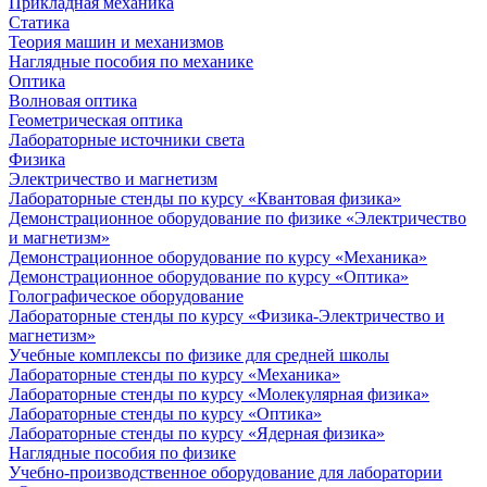
Прикладная механика
Статика
Теория машин и механизмов
Наглядные пособия по механике
Оптика
Волновая оптика
Геометрическая оптика
Лабораторные источники света
Физика
Электричество и магнетизм
Лабораторные стенды по курсу «Квантовая физика»
Демонстрационное оборудование по физике «Электричество
и магнетизм»
Демонстрационное оборудование по курсу «Механика»
Демонстрационное оборудование по курсу «Оптика»
Голографическое оборудование
Лабораторные стенды по курсу «Физика-Электричество и
магнетизм»
Учебные комплексы по физике для средней школы
Лабораторные стенды по курсу «Механика»
Лабораторные стенды по курсу «Молекулярная физика»
Лабораторные стенды по курсу «Оптика»
Лабораторные стенды по курсу «Ядерная физика»
Наглядные пособия по физике
Учебно-производственное оборудование для лаборатории