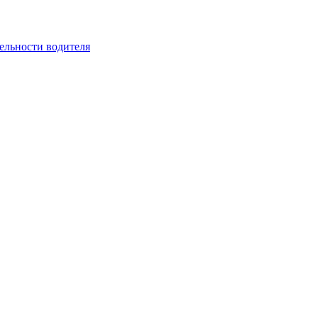
ельности водителя