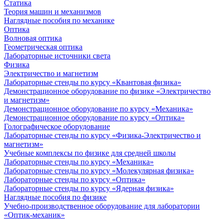
Статика
Теория машин и механизмов
Наглядные пособия по механике
Оптика
Волновая оптика
Геометрическая оптика
Лабораторные источники света
Физика
Электричество и магнетизм
Лабораторные стенды по курсу «Квантовая физика»
Демонстрационное оборудование по физике «Электричество
и магнетизм»
Демонстрационное оборудование по курсу «Механика»
Демонстрационное оборудование по курсу «Оптика»
Голографическое оборудование
Лабораторные стенды по курсу «Физика-Электричество и
магнетизм»
Учебные комплексы по физике для средней школы
Лабораторные стенды по курсу «Механика»
Лабораторные стенды по курсу «Молекулярная физика»
Лабораторные стенды по курсу «Оптика»
Лабораторные стенды по курсу «Ядерная физика»
Наглядные пособия по физике
Учебно-производственное оборудование для лаборатории
«Оптик-механик»