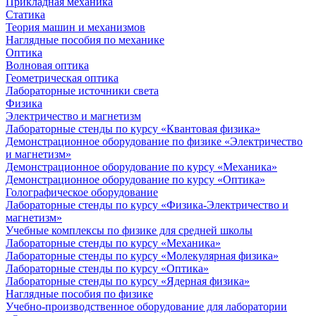
Прикладная механика
Статика
Теория машин и механизмов
Наглядные пособия по механике
Оптика
Волновая оптика
Геометрическая оптика
Лабораторные источники света
Физика
Электричество и магнетизм
Лабораторные стенды по курсу «Квантовая физика»
Демонстрационное оборудование по физике «Электричество
и магнетизм»
Демонстрационное оборудование по курсу «Механика»
Демонстрационное оборудование по курсу «Оптика»
Голографическое оборудование
Лабораторные стенды по курсу «Физика-Электричество и
магнетизм»
Учебные комплексы по физике для средней школы
Лабораторные стенды по курсу «Механика»
Лабораторные стенды по курсу «Молекулярная физика»
Лабораторные стенды по курсу «Оптика»
Лабораторные стенды по курсу «Ядерная физика»
Наглядные пособия по физике
Учебно-производственное оборудование для лаборатории