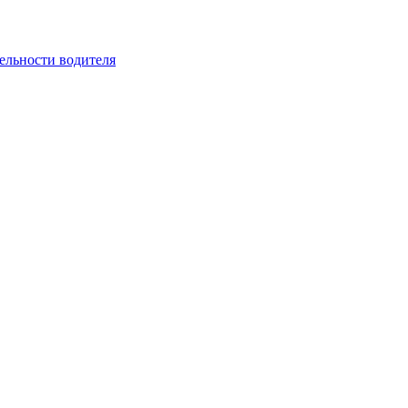
ельности водителя