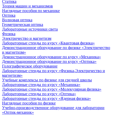
Статика
Теория машин и механизмов
Наглядные пособия по механике
Оптика
Волновая оптика
Геометрическая оптика
Лабораторные источники света
Физика
Электричество и магнетизм
Лабораторные стенды по курсу «Квантовая физика»
Демонстрационное оборудование по физике «Электричество
и магнетизм»
Демонстрационное оборудование по курсу «Механика»
Демонстрационное оборудование по курсу «Оптика»
Голографическое оборудование
Лабораторные стенды по курсу «Физика-Электричество и
магнетизм»
Учебные комплексы по физике для средней школы
Лабораторные стенды по курсу «Механика»
Лабораторные стенды по курсу «Молекулярная физика»
Лабораторные стенды по курсу «Оптика»
Лабораторные стенды по курсу «Ядерная физика»
Наглядные пособия по физике
Учебно-производственное оборудование для лаборатории
«Оптик-механик»