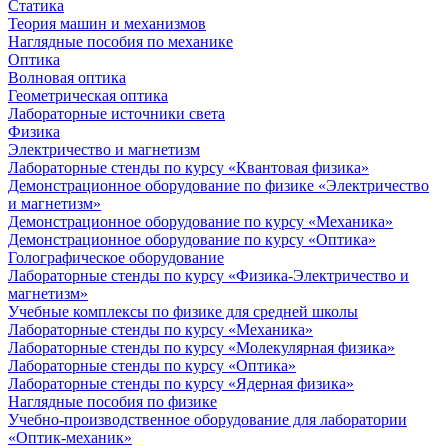
Статика
Теория машин и механизмов
Наглядные пособия по механике
Оптика
Волновая оптика
Геометрическая оптика
Лабораторные источники света
Физика
Электричество и магнетизм
Лабораторные стенды по курсу «Квантовая физика»
Демонстрационное оборудование по физике «Электричество
и магнетизм»
Демонстрационное оборудование по курсу «Механика»
Демонстрационное оборудование по курсу «Оптика»
Голографическое оборудование
Лабораторные стенды по курсу «Физика-Электричество и
магнетизм»
Учебные комплексы по физике для средней школы
Лабораторные стенды по курсу «Механика»
Лабораторные стенды по курсу «Молекулярная физика»
Лабораторные стенды по курсу «Оптика»
Лабораторные стенды по курсу «Ядерная физика»
Наглядные пособия по физике
Учебно-производственное оборудование для лаборатории
«Оптик-механик»