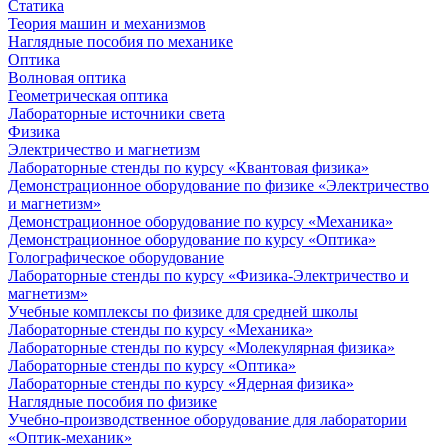
Статика
Теория машин и механизмов
Наглядные пособия по механике
Оптика
Волновая оптика
Геометрическая оптика
Лабораторные источники света
Физика
Электричество и магнетизм
Лабораторные стенды по курсу «Квантовая физика»
Демонстрационное оборудование по физике «Электричество
и магнетизм»
Демонстрационное оборудование по курсу «Механика»
Демонстрационное оборудование по курсу «Оптика»
Голографическое оборудование
Лабораторные стенды по курсу «Физика-Электричество и
магнетизм»
Учебные комплексы по физике для средней школы
Лабораторные стенды по курсу «Механика»
Лабораторные стенды по курсу «Молекулярная физика»
Лабораторные стенды по курсу «Оптика»
Лабораторные стенды по курсу «Ядерная физика»
Наглядные пособия по физике
Учебно-производственное оборудование для лаборатории
«Оптик-механик»