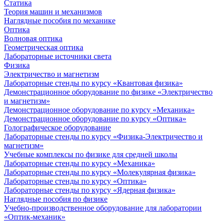
Статика
Теория машин и механизмов
Наглядные пособия по механике
Оптика
Волновая оптика
Геометрическая оптика
Лабораторные источники света
Физика
Электричество и магнетизм
Лабораторные стенды по курсу «Квантовая физика»
Демонстрационное оборудование по физике «Электричество
и магнетизм»
Демонстрационное оборудование по курсу «Механика»
Демонстрационное оборудование по курсу «Оптика»
Голографическое оборудование
Лабораторные стенды по курсу «Физика-Электричество и
магнетизм»
Учебные комплексы по физике для средней школы
Лабораторные стенды по курсу «Механика»
Лабораторные стенды по курсу «Молекулярная физика»
Лабораторные стенды по курсу «Оптика»
Лабораторные стенды по курсу «Ядерная физика»
Наглядные пособия по физике
Учебно-производственное оборудование для лаборатории
«Оптик-механик»